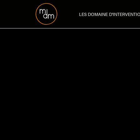
LES DOMAINE D'INTERVENTI