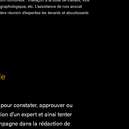
 graphologique, etc. L’assistance de nos avocat
ère réunion d’expertise les tenants et aboutissants
e
le
e pour constater, approuver ou
ion d’un expert et ainsi tenter
pagne dans la rédaction de