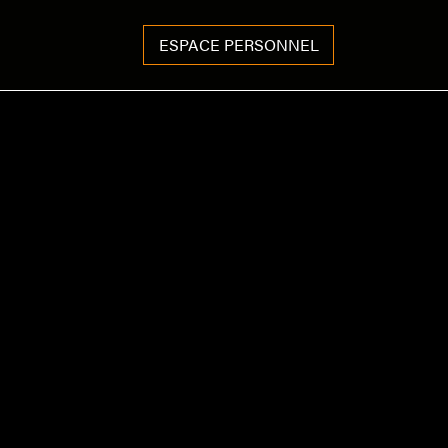
ESPACE PERSONNEL