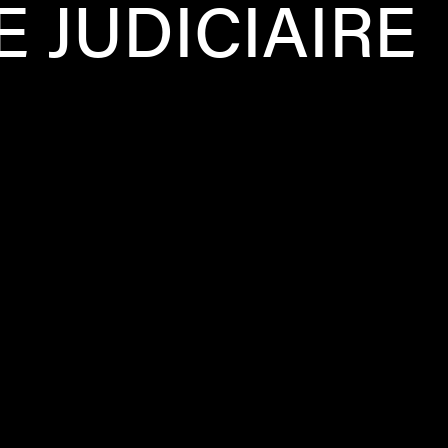
E JUDICIAIRE