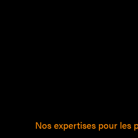
Nos expertises pour les p