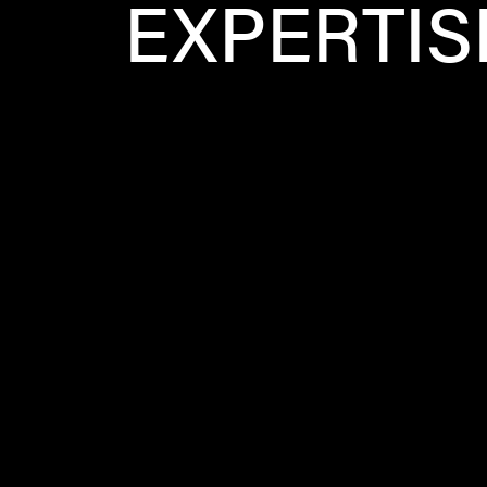
EXPERTIS