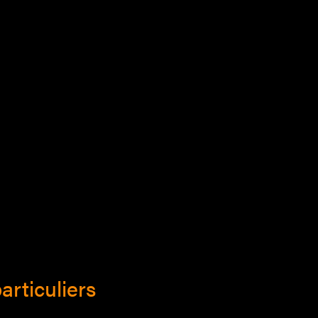
articuliers