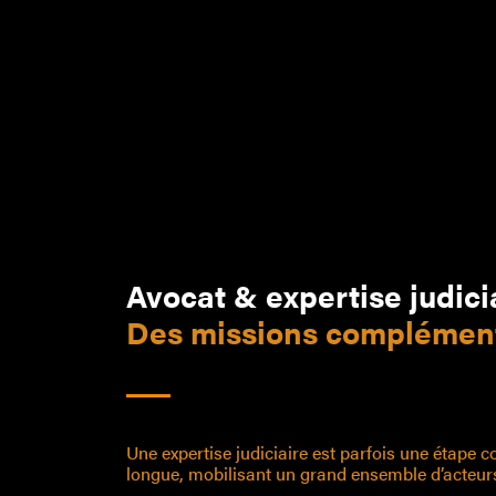
>
Avocat & expertise judici
Des missions complémen
Une expertise judiciaire est parfois une étape 
longue, mobilisant un grand ensemble d’acteur